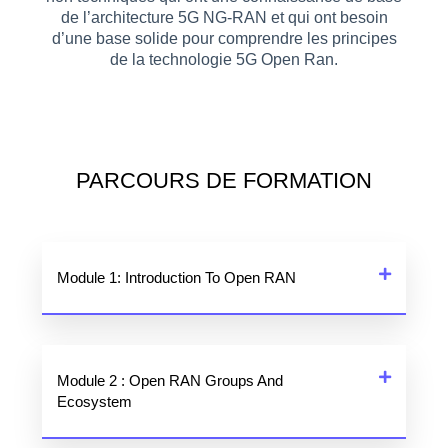
de l’architecture 5G NG-RAN et qui ont besoin
d’une base solide pour comprendre les principes
de la technologie 5G Open Ran.
PARCOURS DE FORMATION​
Module 1: Introduction To Open RAN
Module 2 : Open RAN Groups And
Ecosystem