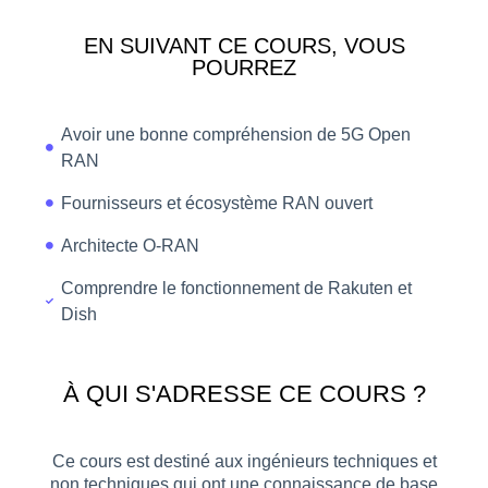
EN SUIVANT CE COURS, VOUS
POURREZ​
Avoir une bonne compréhension de 5G Open
RAN
Fournisseurs et écosystème RAN ouvert
Architecte O-RAN
Comprendre le fonctionnement de Rakuten et
Dish
À QUI S'ADRESSE CE COURS ?​
Ce cours est destiné aux ingénieurs techniques et
non techniques qui ont une connaissance de base