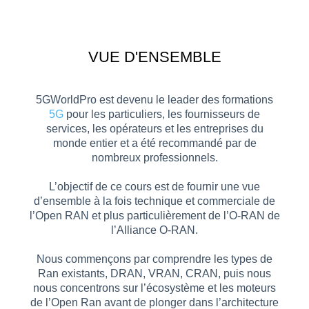
VUE D'ENSEMBLE​
5GWorldPro est devenu le leader des formations
5G
pour les particuliers, les fournisseurs de
services, les opérateurs et les entreprises du
monde entier et a été recommandé par de
nombreux professionnels.
L’objectif de ce cours est de fournir une vue
d’ensemble à la fois technique et commerciale de
l’Open RAN et plus particulièrement de l’O-RAN de
l’Alliance O-RAN.
Nous commençons par comprendre les types de
Ran existants, DRAN, VRAN, CRAN, puis nous
nous concentrons sur l’écosystème et les moteurs
de l’Open Ran avant de plonger dans l’architecture