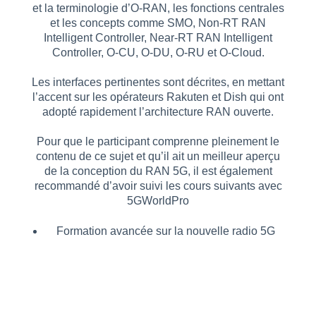
et la terminologie d’O-RAN, les fonctions centrales
et les concepts comme SMO, Non-RT RAN
Intelligent Controller, Near-RT RAN Intelligent
Controller, O-CU, O-DU, O-RU et O-Cloud.
Les interfaces pertinentes sont décrites, en mettant
l’accent sur les opérateurs Rakuten et Dish qui ont
adopté rapidement l’architecture RAN ouverte.
Pour que le participant comprenne pleinement le
contenu de ce sujet et qu’il ait un meilleur aperçu
de la conception du RAN 5G, il est également
recommandé d’avoir suivi les cours suivants avec
5GWorldPro
Formation avancée sur la nouvelle radio 5G