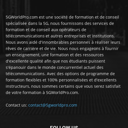
5GWorldPro.com est une société de formation et de conseil
spécialisée dans la 5G, nous fournissons des services de
formation et de conseil aux opérateurs de
télécommunications et autres entreprises et institutions.
Nous avons aidé d'innombrables personnes à réaliser leurs
rêves de carrière et de vie. Nous nous engageons à fournir
un enseignement, une formation et des ressources
d'excellente qualité afin que nos étudiants puissent
s'épanouir dans le monde concurrentiel actuel des
télécommunications. Avec des options de programme de
formation flexibles et 100% personnalisées et d'excellents
instructeurs, nous sommes certains que vous serez satisfait
de votre formation à 5GWorldPro.com.
Contact us:
contact@5gworldpro.com
FOLLOW US