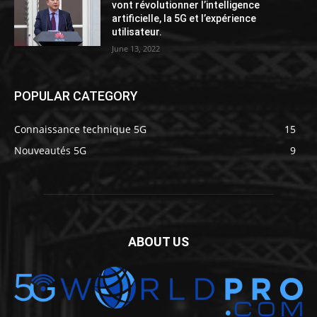
vont révolutionner l’intelligence
artificielle, la 5G et l’expérience
utilisateur.
June 13, 2022
POPULAR CATEGORY
Connaissance technique 5G
15
Nouveautés 5G
9
ABOUT US