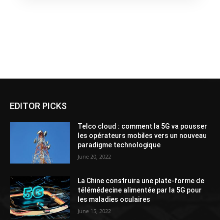
EDITOR PICKS
Telco cloud : comment la 5G va pousser
les opérateurs mobiles vers un nouveau
paradigme technologique
June 20, 2022
La Chine construira une plate-forme de
télémédecine alimentée par la 5G pour
les maladies oculaires
June 15, 2022