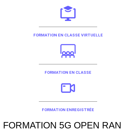
FORMATION EN CLASSE VIRTUELLE​
FORMATION EN CLASSE​
FORMATION ENREGISTRÉE​
FORMATION 5G OPEN RAN​