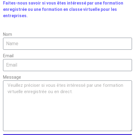
Faites-nous savoir si vous êtes intéressé par une formation
enregistrée ou une formation en classe virtuelle pour les
entreprises.
Nom
Email
Message