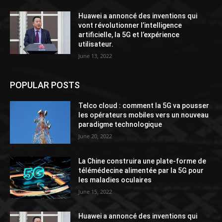
Huawei a annoncé des inventions qui
vont révolutionner l’intelligence
artificielle, la 5G et l’expérience
utilisateur.
June 13, 2022
POPULAR POSTS
Telco cloud : comment la 5G va pousser
les opérateurs mobiles vers un nouveau
paradigme technologique
June 20, 2022
La Chine construira une plate-forme de
télémédecine alimentée par la 5G pour
les maladies oculaires
June 15, 2022
Huawei a annoncé des inventions qui