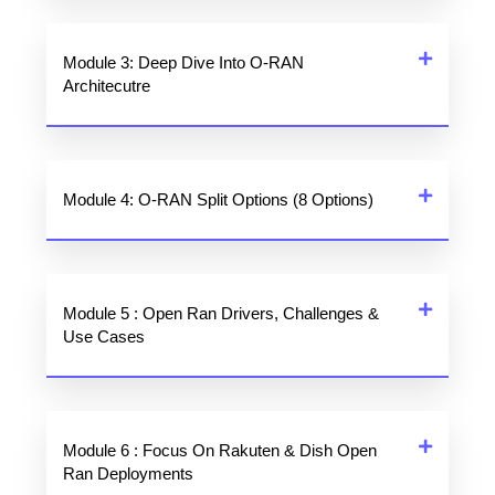
Module 3: Deep Dive Into O-RAN
Architecutre
Module 4: O-RAN Split Options (8 Options)
Module 5 : Open Ran Drivers, Challenges &
Use Cases
Module 6 : Focus On Rakuten & Dish Open
Ran Deployments