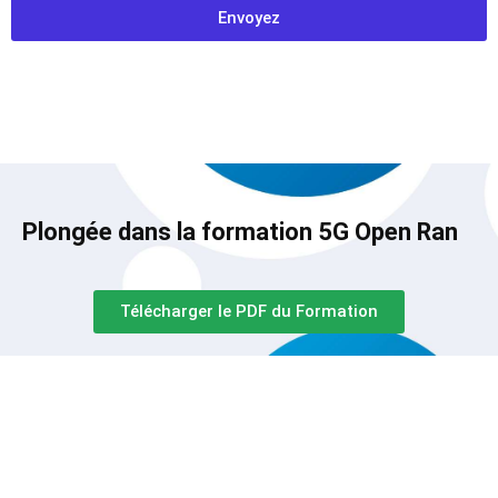
Envoyez
Plongée dans la formation
5G Open Ran
Télécharger le PDF du Formation