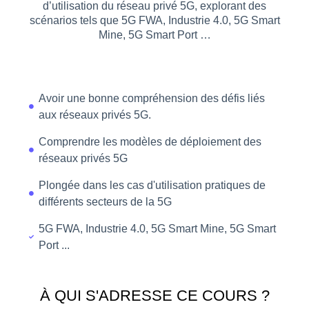
d’utilisation du réseau privé 5G, explorant des
scénarios tels que 5G FWA, Industrie 4.0, 5G Smart
Mine, 5G Smart Port …
Avoir une bonne compréhension des défis liés
aux réseaux privés 5G.
Comprendre les modèles de déploiement des
réseaux privés 5G
Plongée dans les cas d'utilisation pratiques de
différents secteurs de la 5G
5G FWA, Industrie 4.0, 5G Smart Mine, 5G Smart
Port ...
À QUI S'ADRESSE CE COURS ?