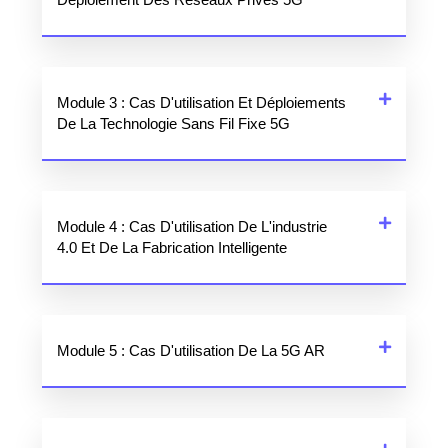
Module 3 : Cas D'utilisation Et Déploiements
De La Technologie Sans Fil Fixe 5G
Module 4 : Cas D'utilisation De L'industrie
4.0 Et De La Fabrication Intelligente
Module 5 : Cas D'utilisation De La 5G AR