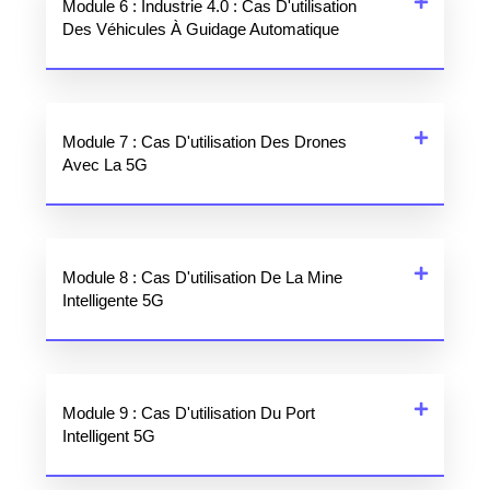
Module 6 : Industrie 4.0 : Cas D'utilisation
Des Véhicules À Guidage Automatique
Module 7 : Cas D'utilisation Des Drones
Avec La 5G
Module 8 : Cas D'utilisation De La Mine
Intelligente 5G
Module 9 : Cas D'utilisation Du Port
Intelligent 5G