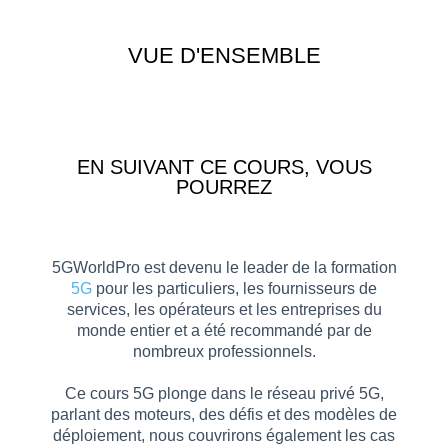
VUE D'ENSEMBLE
EN SUIVANT CE COURS, VOUS
POURREZ
5GWorldPro est devenu le leader de la formation
5G
pour les particuliers, les fournisseurs de
services, les opérateurs et les entreprises du
monde entier et a été recommandé par de
nombreux professionnels.
Ce cours 5G plonge dans le réseau privé 5G,
parlant des moteurs, des défis et des modèles de
déploiement, nous couvrirons également les cas