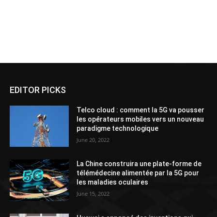
EDITOR PICKS
Telco cloud : comment la 5G va pousser
les opérateurs mobiles vers un nouveau
paradigme technologique
June 20, 2022
La Chine construira une plate-forme de
télémédecine alimentée par la 5G pour
les maladies oculaires
June 15, 2022