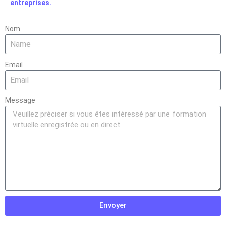
entreprises.
Nom
Email
Message
Envoyer