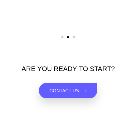
ARE YOU READY TO START?
CONTACT US