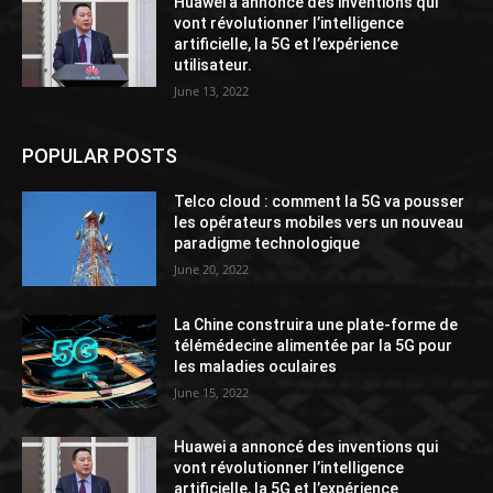
Huawei a annoncé des inventions qui
vont révolutionner l’intelligence
artificielle, la 5G et l’expérience
utilisateur.
June 13, 2022
POPULAR POSTS
Telco cloud : comment la 5G va pousser
les opérateurs mobiles vers un nouveau
paradigme technologique
June 20, 2022
La Chine construira une plate-forme de
télémédecine alimentée par la 5G pour
les maladies oculaires
June 15, 2022
Huawei a annoncé des inventions qui
vont révolutionner l’intelligence
artificielle, la 5G et l’expérience