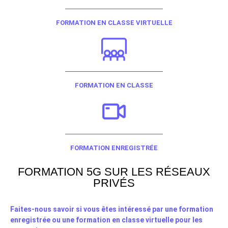
FORMATION EN CLASSE VIRTUELLE​
FORMATION EN CLASSE
FORMATION ENREGISTRÉE
FORMATION 5G SUR LES RÉSEAUX
PRIVÉS
Faites-nous savoir si vous êtes intéressé par une formation
enregistrée ou une formation en classe virtuelle pour les