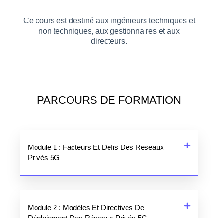
Ce cours est destiné aux ingénieurs techniques et
non techniques, aux gestionnaires et aux
directeurs.
PARCOURS DE FORMATION
Module 1 : Facteurs Et Défis Des Réseaux
Privés 5G
Module 2 : Modèles Et Directives De
Déploiement Des Réseaux Privés 5G