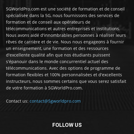
5GWorldPro.com est une société de formation et de conseil
spécialisée dans la 5G, nous fournissons des services de
formation et de conseil aux opérateurs de
télécommunications et autres entreprises et institutions.
Nous avons aidé d'innombrables personnes à réaliser leurs
rêves de carrière et de vie. Nous nous engageons à fournir
un enseignement, une formation et des ressources
d'excellente qualité afin que nos étudiants puissent
s'épanouir dans le monde concurrentiel actuel des
télécommunications. Avec des options de programme de
formation flexibles et 100% personnalisées et d'excellents
instructeurs, nous sommes certains que vous serez satisfait
de votre formation à 5GWorldPro.com.
Contact us:
contact@5gworldpro.com
FOLLOW US