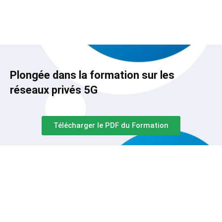
Plongée dans la formation sur les
réseaux privés 5G
Télécharger le PDF du Formation