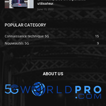
utilisateur.
June 13, 2022
POPULAR CATEGORY
Connaissance technique 5G
15
Nouveautés 5G
9
ABOUT US