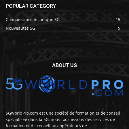
POPULAR CATEGORY
Connaissance technique 5G
15
Nouveautés 5G
9
ABOUT US
5GWorldPro.com est une société de formation et de conseil
spécialisée dans la 5G, nous fournissons des services de
formation et de conseil aux opérateurs de