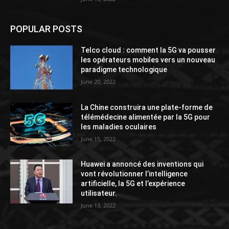
POPULAR POSTS
Telco cloud : comment la 5G va pousser
les opérateurs mobiles vers un nouveau
paradigme technologique
June 20, 2022
La Chine construira une plate-forme de
télémédecine alimentée par la 5G pour
les maladies oculaires
June 15, 2022
Huawei a annoncé des inventions qui
vont révolutionner l’intelligence
artificielle, la 5G et l’expérience
utilisateur.
June 13, 2022