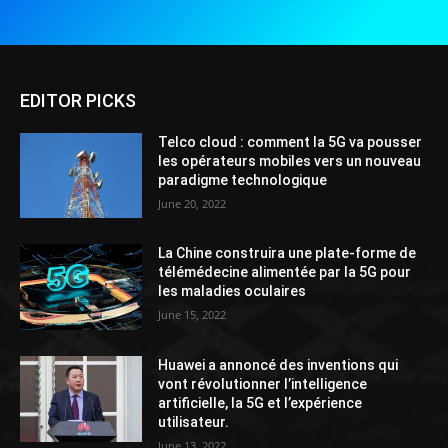
EDITOR PICKS
Telco cloud : comment la 5G va pousser
les opérateurs mobiles vers un nouveau
paradigme technologique
June 20, 2022
La Chine construira une plate-forme de
télémédecine alimentée par la 5G pour
les maladies oculaires
June 15, 2022
Huawei a annoncé des inventions qui
vont révolutionner l’intelligence
artificielle, la 5G et l’expérience
utilisateur.
June 13, 2022