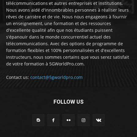
télécommunications et autres entreprises et institutions.
Nous avons aidé d'innombrables personnes à réaliser leurs
rêves de carrière et de vie. Nous nous engageons à fournir
un enseignement, une formation et des ressources
d'excellente qualité afin que nos étudiants puissent
s'épanouir dans le monde concurrentiel actuel des
télécommunications. Avec des options de programme de
formation flexibles et 100% personnalisées et d'excellents
instructeurs, nous sommes certains que vous serez satisfait
de votre formation à 5GWorldPro.com.
Contact us:
contact@5gworldpro.com
FOLLOW US