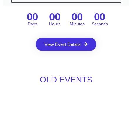
00
00
00
00
Days
Hours
Minutes
Seconds
View Event Details
OLD EVENTS