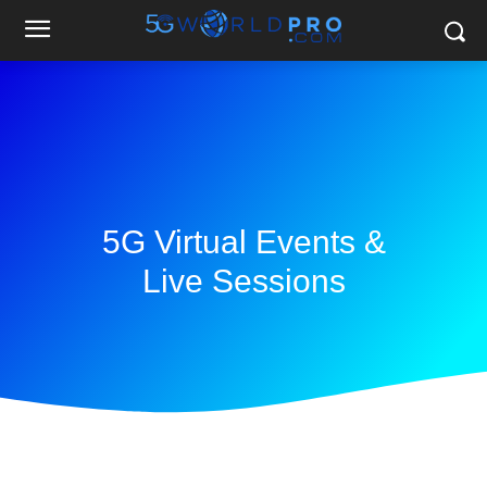
5G Virtual Events &
Live Sessions