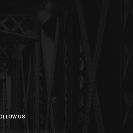
OLLOW US