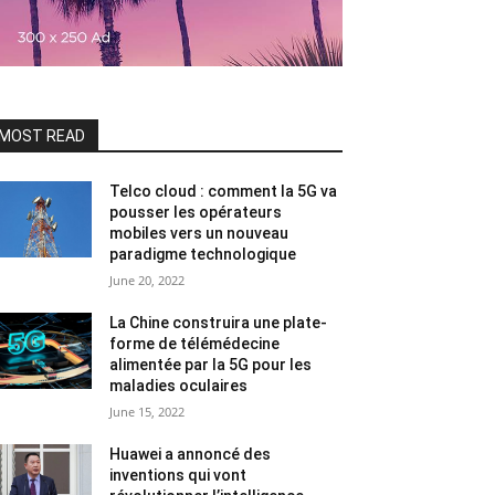
MOST READ
Telco cloud : comment la 5G va
pousser les opérateurs
mobiles vers un nouveau
paradigme technologique
June 20, 2022
La Chine construira une plate-
forme de télémédecine
alimentée par la 5G pour les
maladies oculaires
June 15, 2022
Huawei a annoncé des
inventions qui vont