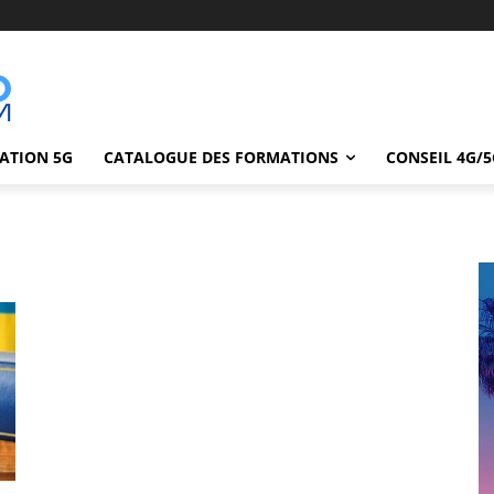
ATION 5G
CATALOGUE DES FORMATIONS
CONSEIL 4G/5