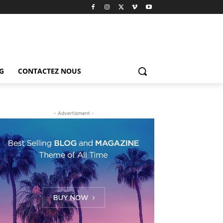
G
CONTACTEZ NOUS
- Advertisment -