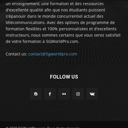
un enseignement, une formation et des ressources
d'excellente qualité afin que nos étudiants puissent
s'épanouir dans le monde concurrentiel actuel des
télécommunications. Avec des options de programme de
formation flexibles et 100% personnalisées et d'excellents
instructeurs, nous sommes certains que vous serez satisfait
de votre formation à 5GWorldPro.com.
Contact us:
contact@5gworldpro.com
FOLLOW US