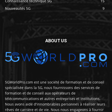
Connaissance technique 5G
15
Nouveautés 5G
9
ABOUT US
5GWorldPro.com est une société de formation et de conseil
spécialisée dans la 5G, nous fournissons des services de
formation et de conseil aux opérateurs de
télécommunications et autres entreprises et institutions.
Nous avons aidé d'innombrables personnes à réaliser leurs
rêves de carrière et de vie. Nous nous engageons à fournir