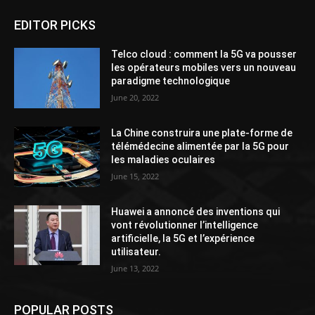
EDITOR PICKS
Telco cloud : comment la 5G va pousser
les opérateurs mobiles vers un nouveau
paradigme technologique
June 20, 2022
La Chine construira une plate-forme de
télémédecine alimentée par la 5G pour
les maladies oculaires
June 15, 2022
Huawei a annoncé des inventions qui
vont révolutionner l’intelligence
artificielle, la 5G et l’expérience
utilisateur.
June 13, 2022
POPULAR POSTS