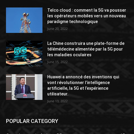
Telco cloud : comment la 5G va pousser
les opérateurs mobiles vers un nouveau
paradigme technologique
June 20, 2022
La Chine construira une plate-forme de
télémédecine alimentée par la 5G pour
les maladies oculaires
June 15, 2022
Huawei a annoncé des inventions qui
vont révolutionner l’intelligence
artificielle, la 5G et l’expérience
utilisateur.
June 13, 2022
POPULAR CATEGORY